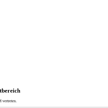
tbereich
 vertreten.