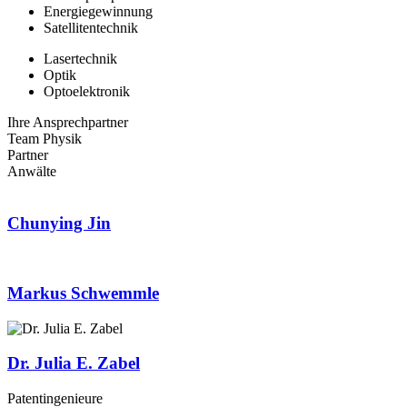
Energiegewinnung
Satellitentechnik
Lasertechnik
Optik
Optoelektronik
Ihre Ansprechpartner
Team Physik
Partner
Anwälte
Chunying Jin
Markus Schwemmle
Dr. Julia E. Zabel
Patentingenieure