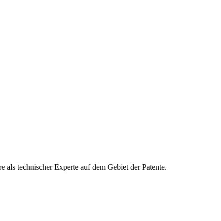
re als technischer Experte auf dem Gebiet der Patente.