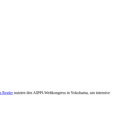
a Regler
nutzten den AIPPI-Weltkongress in Yokohama, um intensive