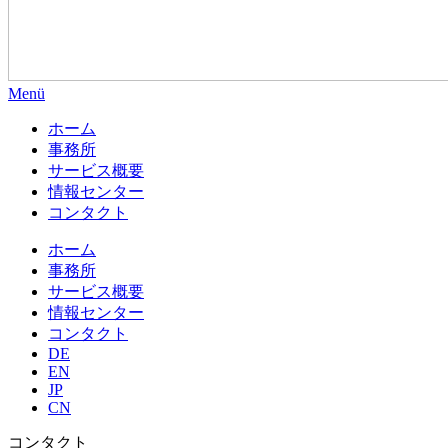
Menü
ホーム
事務所
サービス概要
情報センター
コンタクト
ホーム
事務所
サービス概要
情報センター
コンタクト
DE
EN
JP
CN
コンタクト