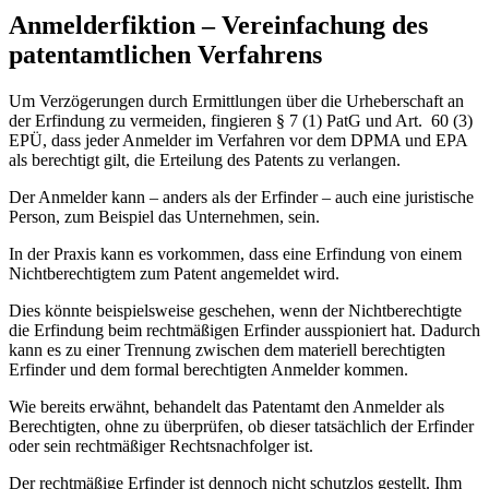
Anmelderfiktion – Vereinfachung des
patentamtlichen Verfahrens
Um Verzögerungen durch Ermittlungen über die Urheberschaft an
der Erfindung zu vermeiden, fingieren § 7 (1) PatG und Art. 60 (3)
EPÜ, dass jeder Anmelder im Verfahren vor dem DPMA und EPA
als berechtigt gilt, die Erteilung des Patents zu verlangen.
Der Anmelder kann – anders als der Erfinder – auch eine juristische
Person, zum Beispiel das Unternehmen, sein.
In der Praxis kann es vorkommen, dass eine Erfindung von einem
Nichtberechtigtem zum Patent angemeldet wird.
Dies könnte beispielsweise geschehen, wenn der Nichtberechtigte
die Erfindung beim rechtmäßigen Erfinder ausspioniert hat. Dadurch
kann es zu einer Trennung zwischen dem materiell berechtigten
Erfinder und dem formal berechtigten Anmelder kommen.
Wie bereits erwähnt, behandelt das Patentamt den Anmelder als
Berechtigten, ohne zu überprüfen, ob dieser tatsächlich der Erfinder
oder sein rechtmäßiger Rechtsnachfolger ist.
Der rechtmäßige Erfinder ist dennoch nicht schutzlos gestellt. Ihm