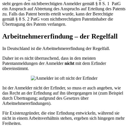
steht gegen den nichtberechtigten Anmelder gemäß § 8 S. 1 PatG
ein Anspruch auf Abtretung des Anspruchs auf Erteilung des Patents
zu. Falls das Patent bereits erteilt wurde, kann der Berechtigte
gemäß § 8 S. 2 PatG vom nichtberechtigten Patentinhaber die
Übertragung des Patents verlangen.
Arbeitnehmererfindung – der Regelfall
In Deutschland ist die Arbeitnehmererfindung der Regelfall.
Daher ist es nicht überraschend, dass in den meisten
Patentanmeldungen der Anmelder
nicht
mit dem Erfinder
übereinstimmt.
Ist der Anmelder nicht der Erfinder, so muss er auch angeben, wie
das Recht an der Erfindung auf ihn übergegangen ist (zum Beispiel
durch Übertragung; aufgrund des Gesetzes über
Arbeitnehmererfindungen).
Für Existenzgründer, die eine Erfindung entwickeln, während sie
nicht in einem Arbeitsverhältnis stehen, ergeben sich hingegen mehr
Freiheiten.