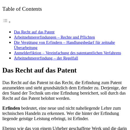
Table of Contents
Das Recht auf das Patent
Arbeitnehmererfindungen – Rechte und Pflichten
Die Vergütung von Erfindern – Handlungsbedarf für zeitnahe
Überarbeitung
Anmelderfiktion – Vereinfachung des patentamtlichen Verfahrens
Arbeitnehmererfindung – der Regelfall
Das Recht auf das Patent
Das Recht auf das Patent ist das Recht, die Erfindung zum Patent
anzumelden und steht grundsätzlich dem Erfinder zu. Derjenige, der
den Stand der Technik um eine Erfindung bereichert, soll durch das
Recht auf das Patent belohnt werden.
Erfinden
bedeutet, eine neue und nicht naheliegende Lehre zum
technischen Handeln zu erkennen. Wer die hinter der Erfindung
liegende geistige Leistung erbringt, ist Erfinder.
Ebenso wie das von einem Urheber geschaffene Werk und die darin