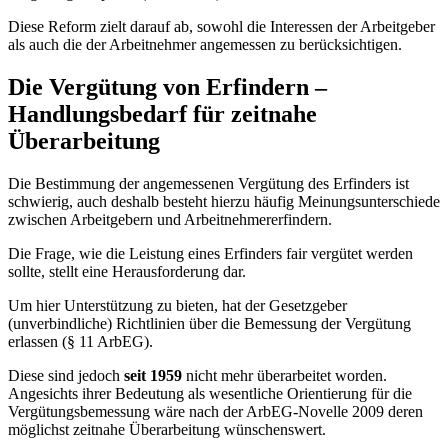
Diese Reform zielt darauf ab, sowohl die Interessen der Arbeitgeber
als auch die der Arbeitnehmer angemessen zu berücksichtigen.
Die Vergütung von Erfindern –
Handlungsbedarf für zeitnahe
Überarbeitung
Die Bestimmung der angemessenen Vergütung des Erfinders ist
schwierig, auch deshalb besteht hierzu häufig Meinungsunterschiede
zwischen Arbeitgebern und Arbeitnehmererfindern.
Die Frage, wie die Leistung eines Erfinders fair vergütet werden
sollte, stellt eine Herausforderung dar.
Um hier Unterstützung zu bieten, hat der Gesetzgeber
(unverbindliche) Richtlinien über die Bemessung der Vergütung
erlassen (§ 11 ArbEG).
Diese sind jedoch
seit 1959
nicht mehr überarbeitet worden.
Angesichts ihrer Bedeutung als wesentliche Orientierung für die
Vergütungsbemessung wäre nach der ArbEG-Novelle 2009 deren
möglichst zeitnahe Überarbeitung wünschenswert.