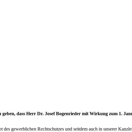
eben, dass Herr Dr. Josef Bogenrieder mit Wirkung zum 1. Janu
et des gewerblichen Rechtschutzes und seitdem auch in unserer Kanzlei 