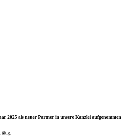
ar 2025 als neuer Partner in unsere Kanzlei aufgenommen
tätig.