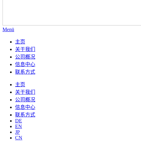
Menü
主页
关于我们
公司概况
信息中心
联系方式
主页
关于我们
公司概况
信息中心
联系方式
DE
EN
JP
CN